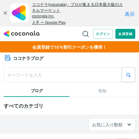
会員登録で10％割引クーポンを獲得！
ココナラブログ
ブログ
告知
すべてのカテゴリ