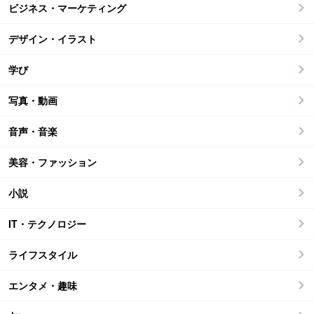
ビジネス・マーケティング
デザイン・イラスト
学び
写真・動画
音声・音楽
美容・ファッション
小説
IT・テクノロジー
ライフスタイル
エンタメ・趣味