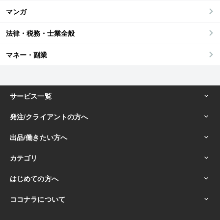
マンガ
法律・税務・士業全般
マネー・副業