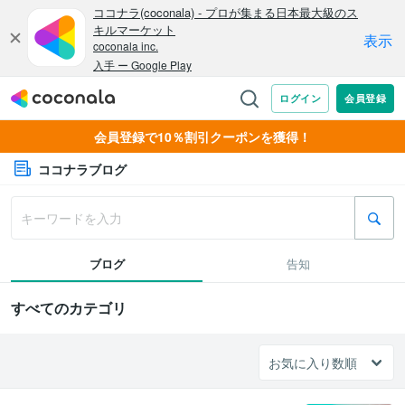
会員登録で10％割引クーポンを獲得！
ココナラブログ
ブログ
告知
すべてのカテゴリ