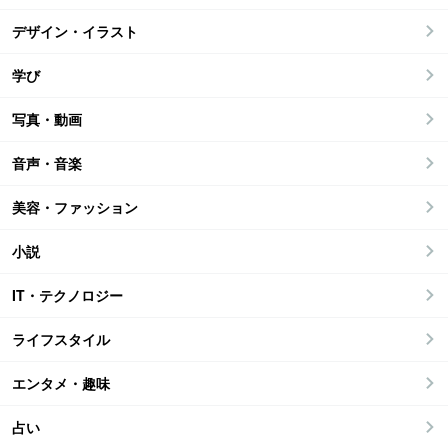
デザイン・イラスト
学び
写真・動画
音声・音楽
美容・ファッション
小説
IT・テクノロジー
ライフスタイル
エンタメ・趣味
占い