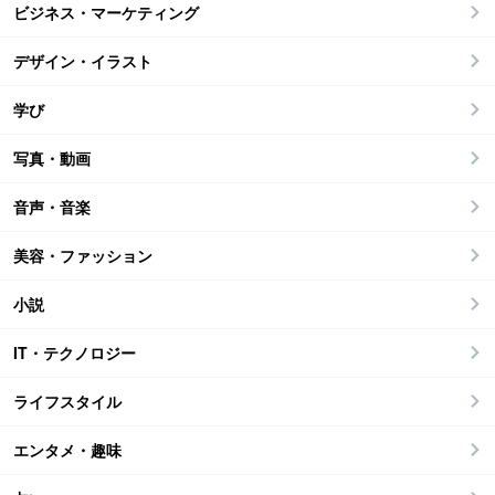
ビジネス・マーケティング
デザイン・イラスト
学び
写真・動画
音声・音楽
美容・ファッション
小説
IT・テクノロジー
ライフスタイル
エンタメ・趣味