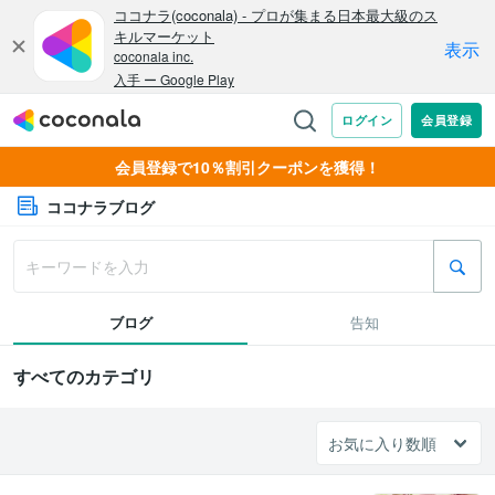
会員登録で10％割引クーポンを獲得！
ココナラブログ
ブログ
告知
すべてのカテゴリ