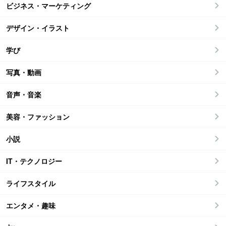
ビジネス・マーケティング
デザイン・イラスト
学び
写真・動画
音声・音楽
美容・ファッション
小説
IT・テクノロジー
ライフスタイル
エンタメ・趣味