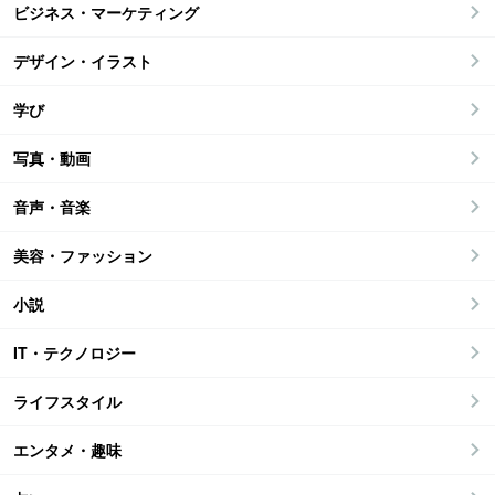
ビジネス・マーケティング
デザイン・イラスト
学び
写真・動画
音声・音楽
美容・ファッション
小説
IT・テクノロジー
ライフスタイル
エンタメ・趣味