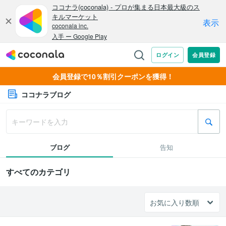
会員登録で10％割引クーポンを獲得！
ココナラブログ
ブログ
告知
すべてのカテゴリ