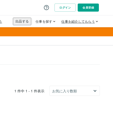
1 件中 1 - 1 件表示