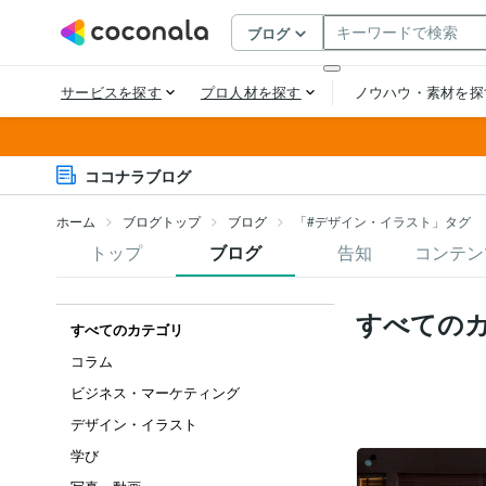
ココナラブログ
ホーム
ブログトップ
ブログ
「#デザイン・イラスト」タグ
トップ
ブログ
告知
コンテン
すべての
すべてのカテゴリ
コラム
ビジネス・マーケティング
デザイン・イラスト
学び