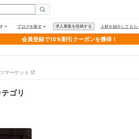
会員登録で10％割引クーポンを獲得！
ツマーケット
カテゴリ