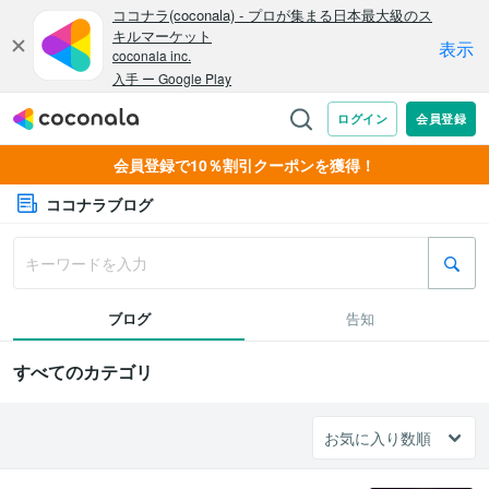
会員登録で10％割引クーポンを獲得！
ココナラブログ
ブログ
告知
すべてのカテゴリ