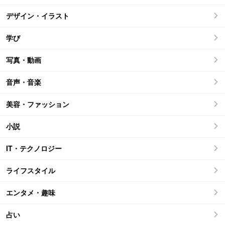
デザイン・イラスト
学び
写真・動画
音声・音楽
美容・ファッション
小説
IT・テクノロジー
ライフスタイル
エンタメ・趣味
占い