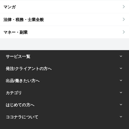
マンガ
法律・税務・士業全般
マネー・副業