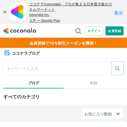
会員登録で10％割引クーポンを獲得！
ココナラブログ
ブログ
告知
すべてのカテゴリ