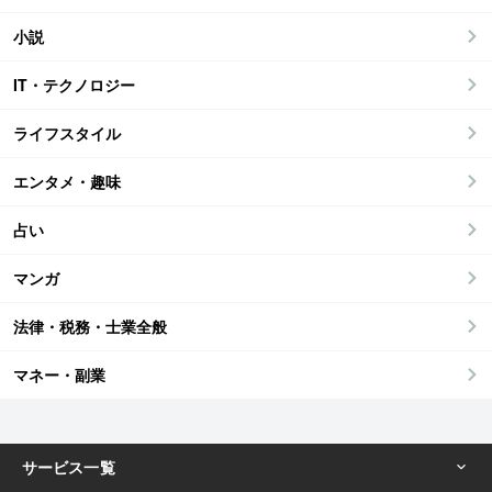
小説
IT・テクノロジー
ライフスタイル
エンタメ・趣味
占い
マンガ
法律・税務・士業全般
マネー・副業