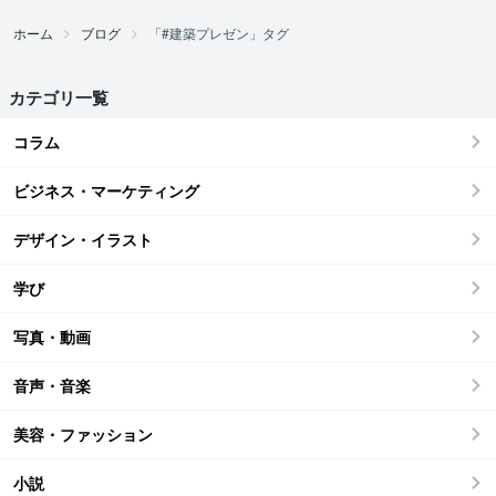
ホーム
ブログ
「#建築プレゼン」タグ
カテゴリ一覧
コラム
ビジネス・マーケティング
デザイン・イラスト
学び
写真・動画
音声・音楽
美容・ファッション
小説