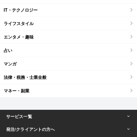
IT・テクノロジー
ライフスタイル
エンタメ・趣味
占い
マンガ
法律・税務・士業全般
マネー・副業