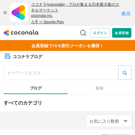
会員登録で10％割引クーポンを獲得！
ココナラブログ
ブログ
告知
すべてのカテゴリ