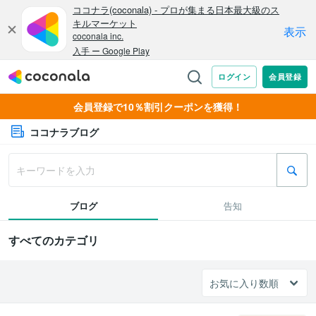
会員登録で10％割引クーポンを獲得！
ココナラブログ
ブログ
告知
すべてのカテゴリ