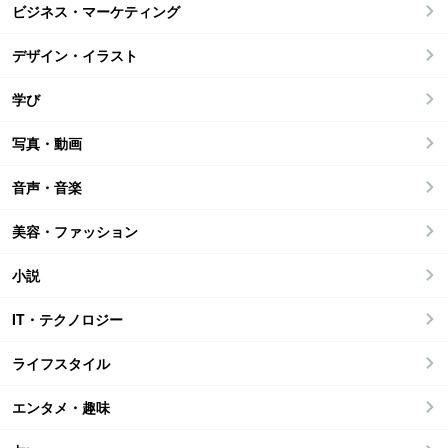
ビジネス・マーケティング
デザイン・イラスト
学び
写真・動画
音声・音楽
美容・ファッション
小説
IT・テクノロジー
ライフスタイル
エンタメ・趣味