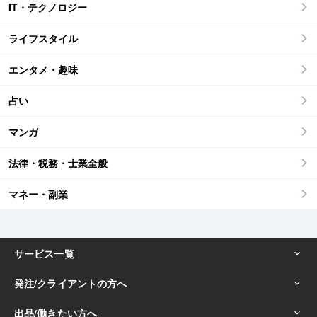
IT・テクノロジー
ライフスタイル
エンタメ・趣味
占い
マンガ
法律・税務・士業全般
マネー・副業