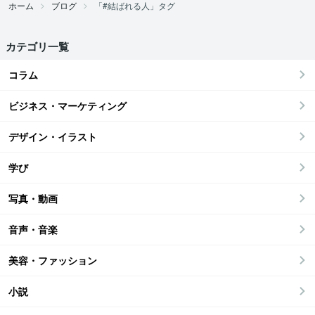
ホーム
ブログ
「#結ばれる人」タグ
カテゴリ一覧
コラム
ビジネス・マーケティング
デザイン・イラスト
学び
写真・動画
音声・音楽
美容・ファッション
小説