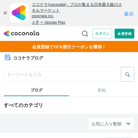
会員登録で10％割引クーポンを獲得！
ココナラブログ
ブログ
告知
すべてのカテゴリ