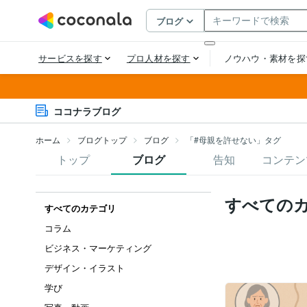
ココナラブログ
ホーム
ブログトップ
ブログ
「#母親を許せない」タグ
トップ
ブログ
告知
コンテン
すべての
すべてのカテゴリ
コラム
ビジネス・マーケティング
デザイン・イラスト
学び