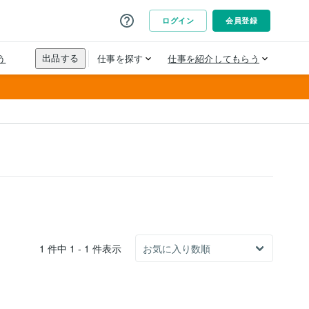
1 件中 1 - 1 件表示