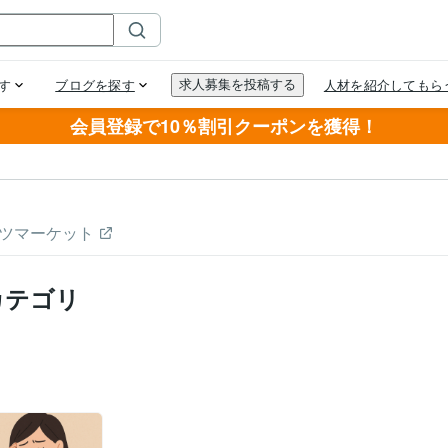
会員登録で10％割引クーポンを獲得！
ツマーケット
カテゴリ