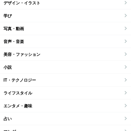
デザイン・イラスト
学び
写真・動画
音声・音楽
美容・ファッション
小説
IT・テクノロジー
ライフスタイル
エンタメ・趣味
占い