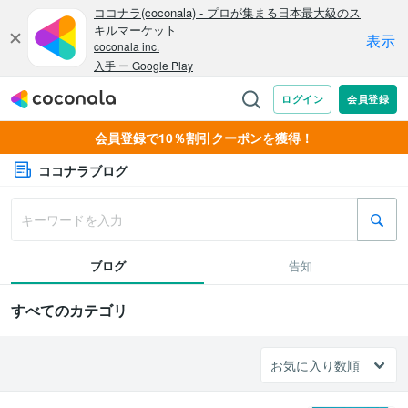
会員登録で10％割引クーポンを獲得！
ココナラブログ
ブログ
告知
すべてのカテゴリ