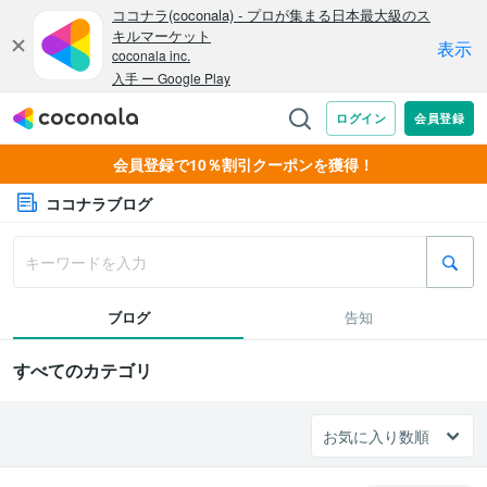
会員登録で10％割引クーポンを獲得！
ココナラブログ
ブログ
告知
すべてのカテゴリ