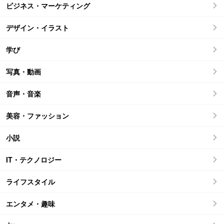
ビジネス・マーケティング
デザイン・イラスト
学び
写真・動画
音声・音楽
美容・ファッション
小説
IT・テクノロジー
ライフスタイル
エンタメ・趣味