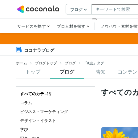
ココナラブログ
ホーム
ブログトップ
ブログ
「#虫」タグ
トップ
ブログ
告知
コンテン
すべての
すべてのカテゴリ
コラム
ビジネス・マーケティング
デザイン・イラスト
学び