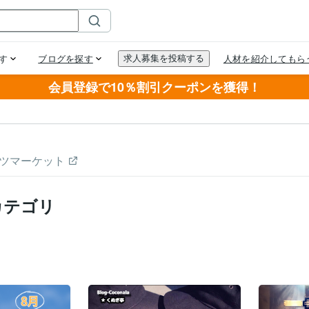
会員登録で10％割引クーポンを獲得！
ツマーケット
カテゴリ