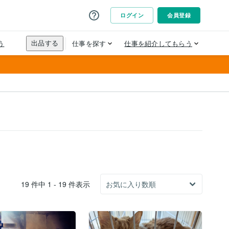
19 件中 1 - 19 件表示