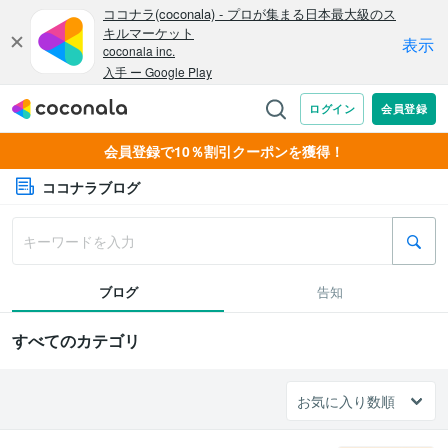
会員登録で10％割引クーポンを獲得！
ココナラブログ
ブログ
告知
すべてのカテゴリ