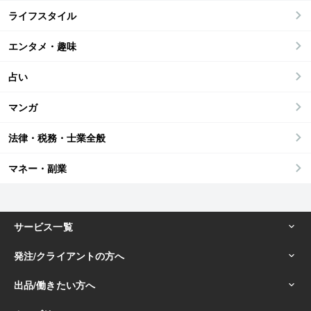
ライフスタイル
エンタメ・趣味
占い
マンガ
法律・税務・士業全般
マネー・副業