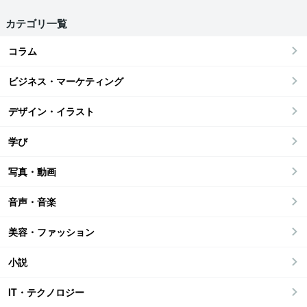
カテゴリ一覧
コラム
ビジネス・マーケティング
デザイン・イラスト
学び
写真・動画
音声・音楽
美容・ファッション
小説
IT・テクノロジー