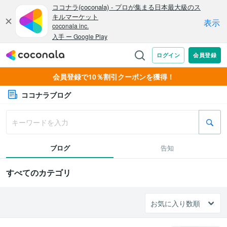
会員登録で10％割引クーポンを獲得！
ココナラブログ
ブログ
告知
すべてのカテゴリ