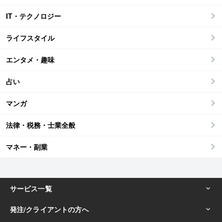
IT・テクノロジー
ライフスタイル
エンタメ・趣味
占い
マンガ
法律・税務・士業全般
マネー・副業