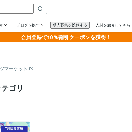
会員登録で10％割引クーポンを獲得！
ツマーケット
カテゴリ