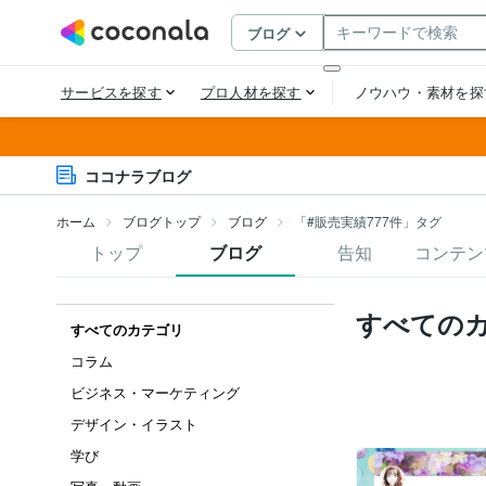
ココナラブログ
ホーム
ブログトップ
ブログ
「#販売実績777件」タグ
トップ
ブログ
告知
コンテン
すべての
すべてのカテゴリ
コラム
ビジネス・マーケティング
デザイン・イラスト
学び