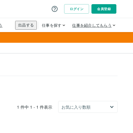
1 件中 1 - 1 件表示