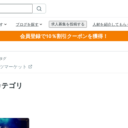
会員登録で10％割引クーポンを獲得！
タグ
ツマーケット
カテゴリ