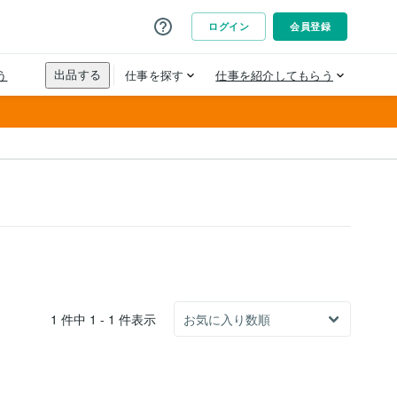
1 件中 1 - 1 件表示