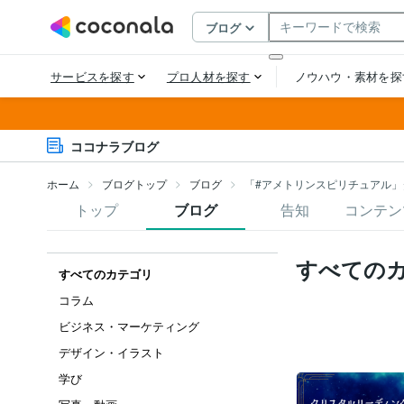
ココナラブログ
ホーム
ブログトップ
ブログ
「#アメトリンスピリチュアル」
トップ
ブログ
告知
コンテン
すべての
すべてのカテゴリ
コラム
ビジネス・マーケティング
デザイン・イラスト
学び