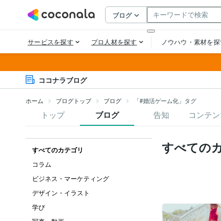
ココナラブログ
ホーム
ブログトップ
ブログ
「#婚活ゲーム化」タグ
トップ
ブログ
告知
コンテン
すべての
すべてのカテゴリ
コラム
ビジネス・マーケティング
デザイン・イラスト
学び