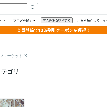
会員登録で10％割引クーポンを獲得！
ツマーケット
カテゴリ