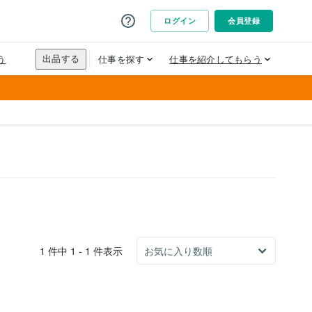
1 件中 1 - 1 件表示