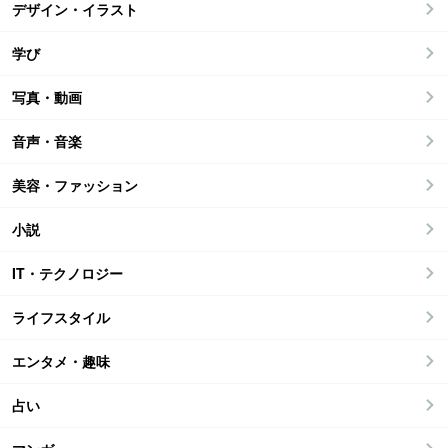
デザイン・イラスト
学び
写真・動画
音声・音楽
美容・ファッション
小説
IT・テクノロジー
ライフスタイル
エンタメ・趣味
占い