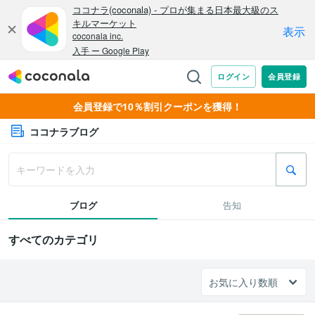
会員登録で10％割引クーポンを獲得！
ココナラブログ
ブログ
告知
すべてのカテゴリ