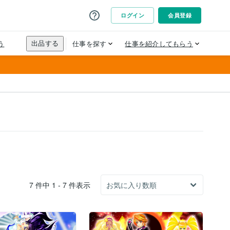
7 件中 1 - 7 件表示