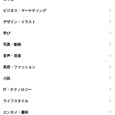
ビジネス・マーケティング
デザイン・イラスト
学び
写真・動画
音声・音楽
美容・ファッション
小説
IT・テクノロジー
ライフスタイル
エンタメ・趣味