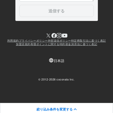
絞り込み条件を変更する