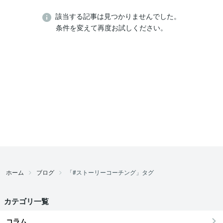
該当する記事は見つかりませんでした。
条件を変えて再度お試しください。
ホーム
ブログ
「#ストーリーコーチング」タグ
カテゴリ一覧
コラム