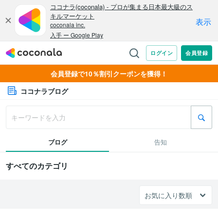
会員登録で10％割引クーポンを獲得！
ココナラブログ
ブログ
告知
すべてのカテゴリ