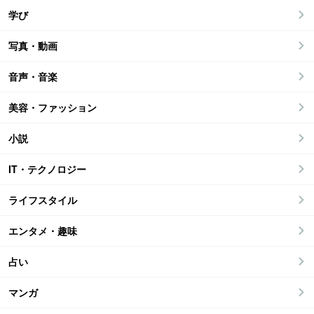
学び
写真・動画
音声・音楽
美容・ファッション
小説
IT・テクノロジー
ライフスタイル
エンタメ・趣味
占い
マンガ