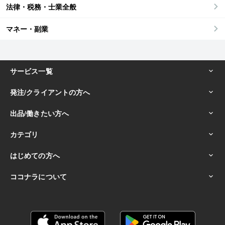
法律・税務・士業全般
マネー・副業