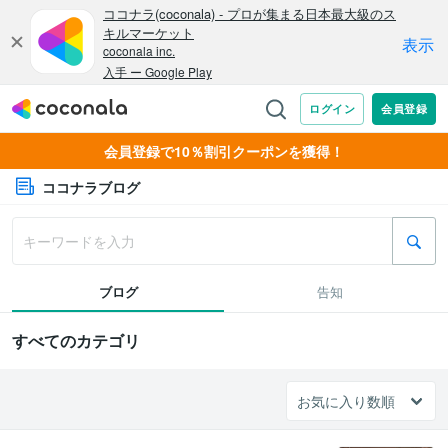
会員登録で10％割引クーポンを獲得！
ココナラブログ
ブログ
告知
すべてのカテゴリ