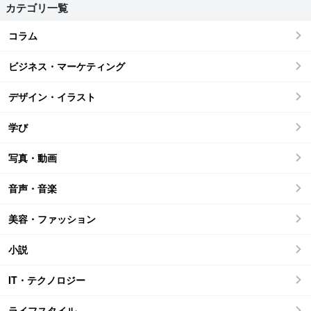
カテゴリ一覧
コラム
ビジネス・マーケティング
デザイン・イラスト
学び
写真・動画
音声・音楽
美容・ファッション
小説
IT・テクノロジー
ライフスタイル