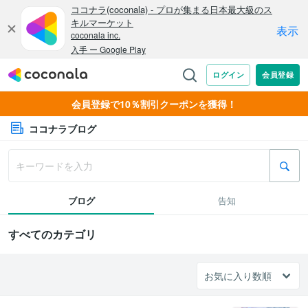
会員登録で10％割引クーポンを獲得！
ココナラブログ
ブログ
告知
すべてのカテゴリ