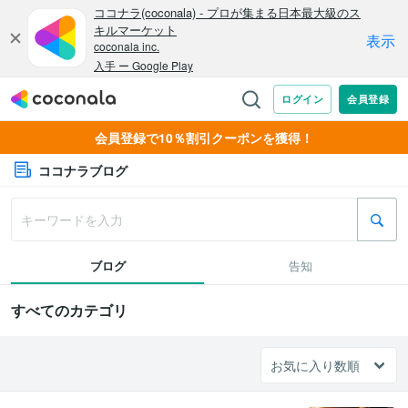
会員登録で10％割引クーポンを獲得！
ココナラブログ
ブログ
告知
すべてのカテゴリ