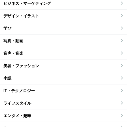
ビジネス・マーケティング
デザイン・イラスト
学び
写真・動画
音声・音楽
美容・ファッション
小説
IT・テクノロジー
ライフスタイル
エンタメ・趣味