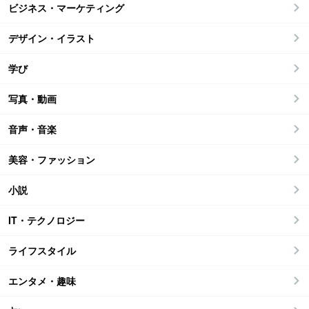
ビジネス・マーケティング
デザイン・イラスト
学び
写真・動画
音声・音楽
美容・ファッション
小説
IT・テクノロジー
ライフスタイル
エンタメ・趣味