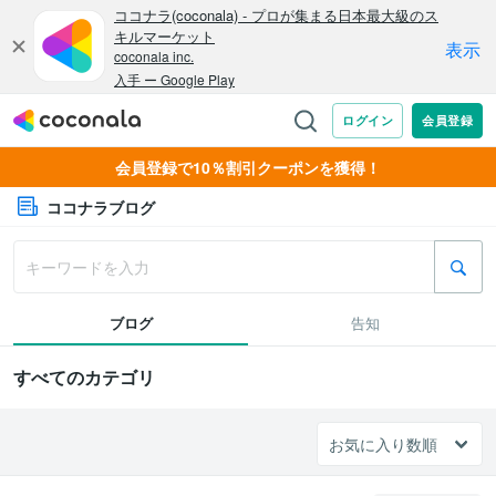
会員登録で10％割引クーポンを獲得！
ココナラブログ
ブログ
告知
すべてのカテゴリ