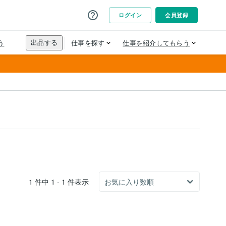
1 件中 1 - 1 件表示