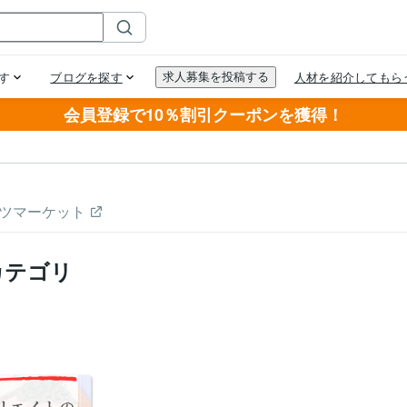
会員登録で10％割引クーポンを獲得！
ツマーケット
カテゴリ