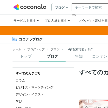
ココナラブログ
ホーム
ブログトップ
ブログ
「#再配布可能」タグ
トップ
ブログ
告知
コンテン
すべての
すべてのカテゴリ
コラム
ビジネス・マーケティング
デザイン・イラスト
学び