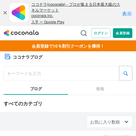
会員登録で10％割引クーポンを獲得！
ココナラブログ
ブログ
告知
すべてのカテゴリ