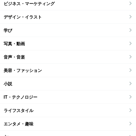
ビジネス・マーケティング
デザイン・イラスト
学び
写真・動画
音声・音楽
美容・ファッション
小説
IT・テクノロジー
ライフスタイル
エンタメ・趣味