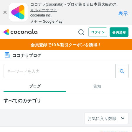
会員登録で10％割引クーポンを獲得！
ココナラブログ
ブログ
告知
すべてのカテゴリ