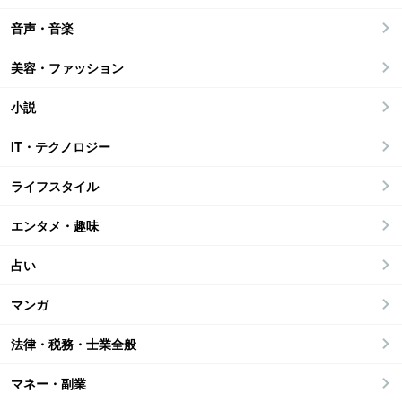
音声・音楽
美容・ファッション
小説
IT・テクノロジー
ライフスタイル
エンタメ・趣味
占い
マンガ
法律・税務・士業全般
マネー・副業