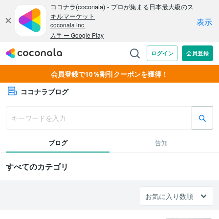
会員登録で10％割引クーポンを獲得！
ココナラブログ
ブログ
告知
すべてのカテゴリ