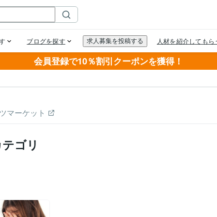
会員登録で10％割引クーポンを獲得！
ツマーケット
カテゴリ