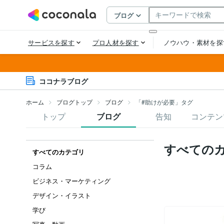
ココナラブログ
ホーム
ブログトップ
ブログ
「#助けが必要」タグ
トップ
ブログ
告知
コンテン
すべての
すべてのカテゴリ
コラム
ビジネス・マーケティング
デザイン・イラスト
学び