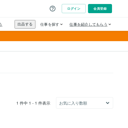
1 件中 1 - 1 件表示