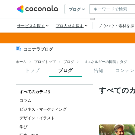
ココナラブログ
ホーム
ブログトップ
ブログ
「#エネルギーの同調」タグ
トップ
ブログ
告知
コンテン
すべての
すべてのカテゴリ
コラム
ビジネス・マーケティング
デザイン・イラスト
学び