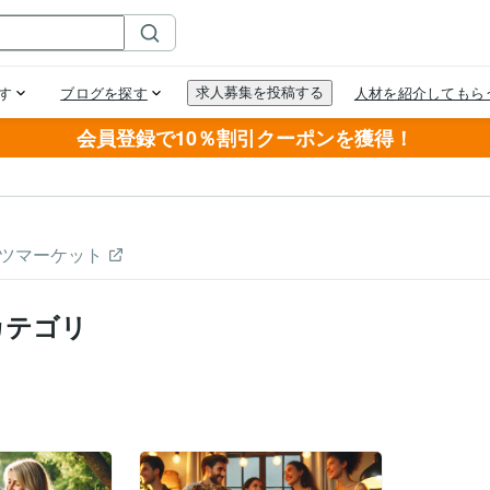
会員登録で10％割引クーポンを獲得！
ツマーケット
カテゴリ