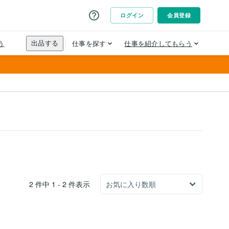
2 件中 1 - 2 件表示