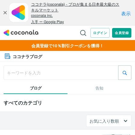
会員登録で10％割引クーポンを獲得！
ココナラブログ
ブログ
告知
すべてのカテゴリ