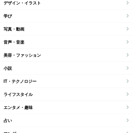
デザイン・イラスト
学び
写真・動画
音声・音楽
美容・ファッション
小説
IT・テクノロジー
ライフスタイル
エンタメ・趣味
占い