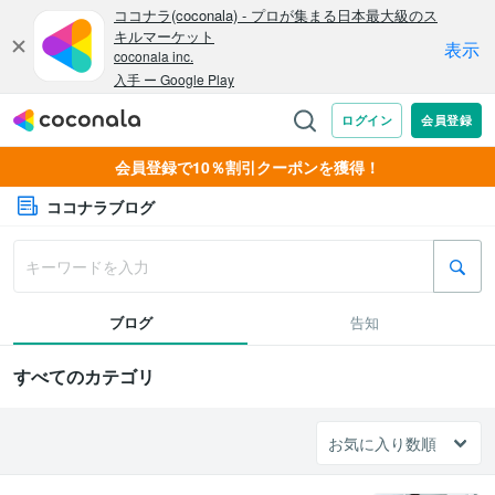
会員登録で10％割引クーポンを獲得！
ココナラブログ
ブログ
告知
すべてのカテゴリ