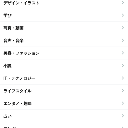
デザイン・イラスト
学び
写真・動画
音声・音楽
美容・ファッション
小説
IT・テクノロジー
ライフスタイル
エンタメ・趣味
占い