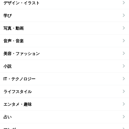
デザイン・イラスト
学び
写真・動画
音声・音楽
美容・ファッション
小説
IT・テクノロジー
ライフスタイル
エンタメ・趣味
占い