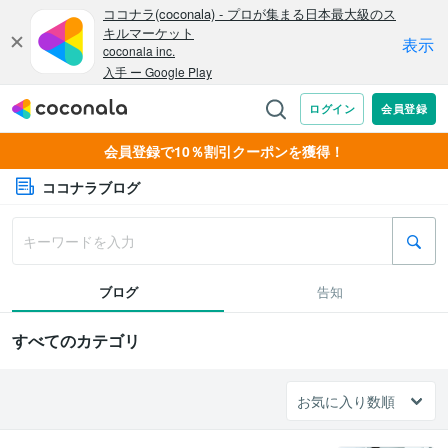
会員登録で10％割引クーポンを獲得！
ココナラブログ
ブログ
告知
すべてのカテゴリ