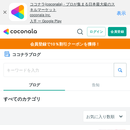
会員登録で10％割引クーポンを獲得！
ココナラブログ
ブログ
告知
すべてのカテゴリ