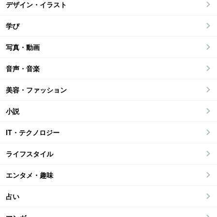
デザイン・イラスト
学び
写真・動画
音声・音楽
美容・ファッション
小説
IT・テクノロジー
ライフスタイル
エンタメ・趣味
占い