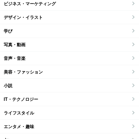
ビジネス・マーケティング
デザイン・イラスト
学び
写真・動画
音声・音楽
美容・ファッション
小説
IT・テクノロジー
ライフスタイル
エンタメ・趣味