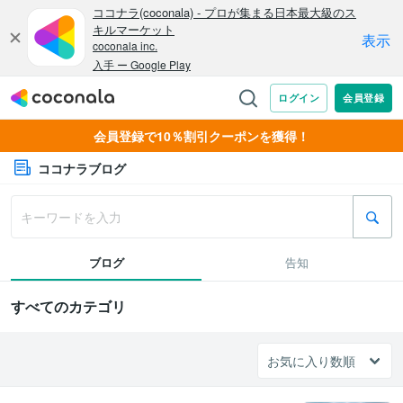
会員登録で10％割引クーポンを獲得！
ココナラブログ
ブログ
告知
すべてのカテゴリ