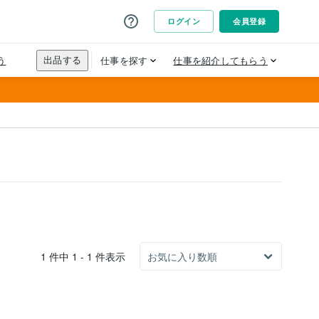
1 件中 1 - 1 件表示