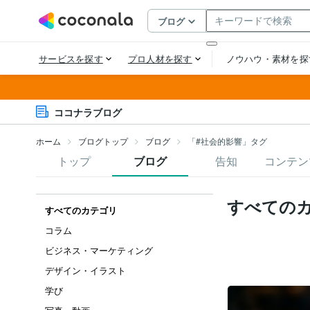
ココナラブログ
ホーム
ブログトップ
ブログ
「#社会的影響」タグ
トップ
ブログ
告知
コンテン
すべての
すべてのカテゴリ
コラム
ビジネス・マーケティング
デザイン・イラスト
学び