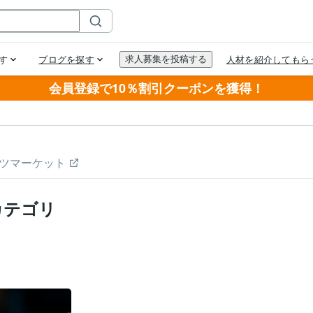
会員登録で10％割引クーポンを獲得！
ツマーケット
カテゴリ