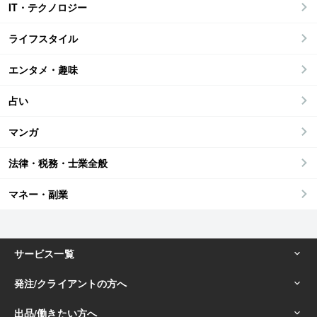
IT・テクノロジー
ライフスタイル
エンタメ・趣味
占い
マンガ
法律・税務・士業全般
マネー・副業