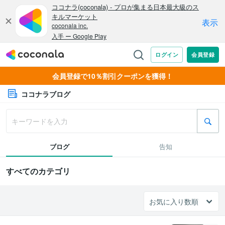
会員登録で10％割引クーポンを獲得！
ココナラブログ
ブログ
告知
すべてのカテゴリ