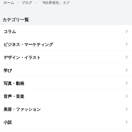
ホーム
ブログ
「#結果報告」タグ
カテゴリ一覧
コラム
ビジネス・マーケティング
デザイン・イラスト
学び
写真・動画
音声・音楽
美容・ファッション
小説