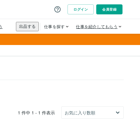
1 件中 1 - 1 件表示