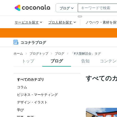
ココナラブログ
ホーム
ブログトップ
ブログ
「#大盤解説会」タグ
トップ
ブログ
告知
コンテン
すべての
すべてのカテゴリ
コラム
ビジネス・マーケティング
デザイン・イラスト
学び