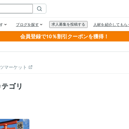
会員登録で10％割引クーポンを獲得！
ツマーケット
カテゴリ