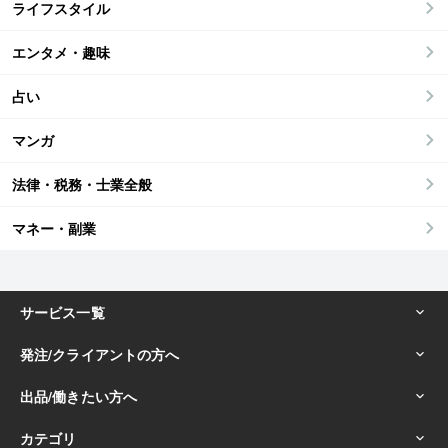
ライフスタイル
エンタメ・趣味
占い
マンガ
法律・税務・士業全般
マネー・副業