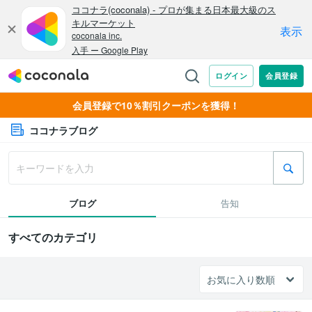
会員登録で10％割引クーポンを獲得！
ココナラブログ
ブログ
告知
すべてのカテゴリ