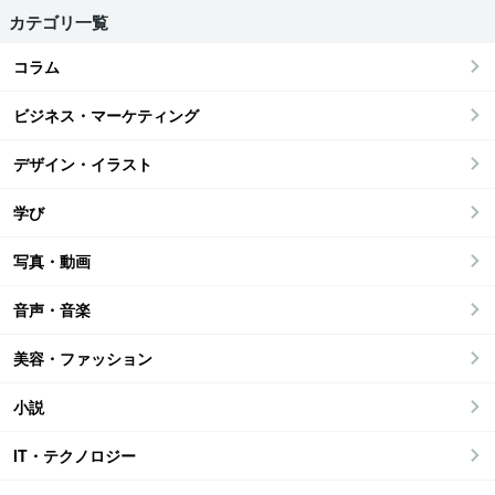
カテゴリ一覧
コラム
ビジネス・マーケティング
デザイン・イラスト
学び
写真・動画
音声・音楽
美容・ファッション
小説
IT・テクノロジー