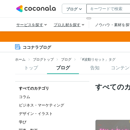
ココナラブログ
ホーム
ブログトップ
ブログ
「#波動リセット」タグ
トップ
ブログ
告知
コンテン
すべての
すべてのカテゴリ
コラム
ビジネス・マーケティング
デザイン・イラスト
学び