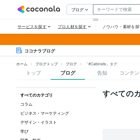
ココナラブログ
ホーム
ブログトップ
ブログ
「#Cabinets」タグ
トップ
ブログ
告知
コンテン
すべての
すべてのカテゴリ
コラム
ビジネス・マーケティング
デザイン・イラスト
学び