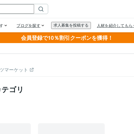
会員登録で10％割引クーポンを獲得！
ツマーケット
カテゴリ