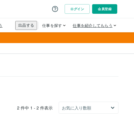
2 件中 1 - 2 件表示