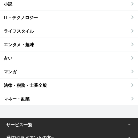
小説
IT・テクノロジー
ライフスタイル
エンタメ・趣味
占い
マンガ
法律・税務・士業全般
マネー・副業