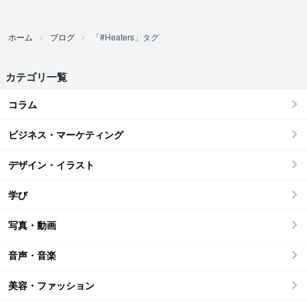
ホーム
ブログ
「#Heaters」タグ
カテゴリ一覧
コラム
ビジネス・マーケティング
デザイン・イラスト
学び
写真・動画
音声・音楽
美容・ファッション