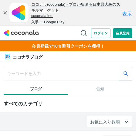
会員登録で10％割引クーポンを獲得！
ココナラブログ
ブログ
告知
すべてのカテゴリ