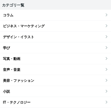
カテゴリ一覧
コラム
ビジネス・マーケティング
デザイン・イラスト
学び
写真・動画
音声・音楽
美容・ファッション
小説
IT・テクノロジー