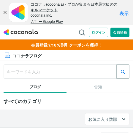
会員登録で10％割引クーポンを獲得！
ココナラブログ
ブログ
告知
すべてのカテゴリ