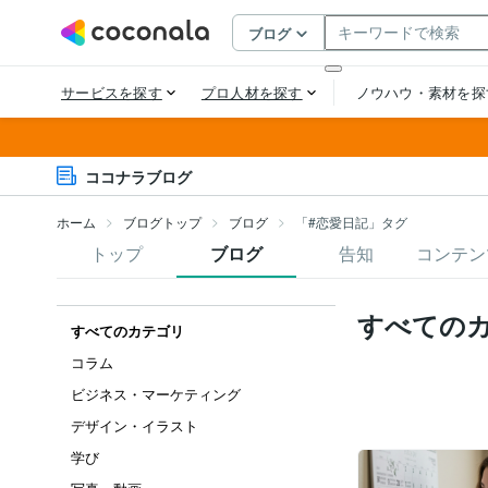
ココナラブログ
ホーム
ブログトップ
ブログ
「#恋愛日記」タグ
トップ
ブログ
告知
コンテン
すべての
すべてのカテゴリ
コラム
ビジネス・マーケティング
デザイン・イラスト
学び