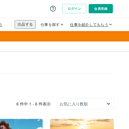
6 件中 1 - 6 件表示