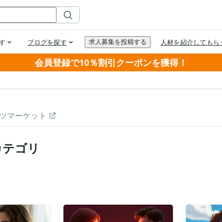
会員登録で10％割引クーポンを獲得！
ツマーケット
カテゴリ