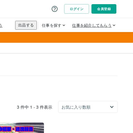
3 件中 1 - 3 件表示