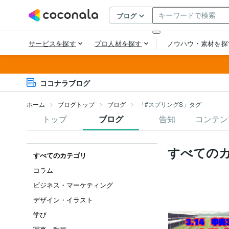
ココナラブログ
ホーム
ブログトップ
ブログ
「#スプリングS」タグ
トップ
ブログ
告知
コンテン
すべての
すべてのカテゴリ
コラム
ビジネス・マーケティング
デザイン・イラスト
学び