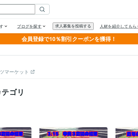
会員登録で10％割引クーポンを獲得！
ツマーケット
カテゴリ