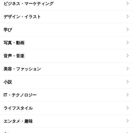
ビジネス・マーケティング
デザイン・イラスト
学び
写真・動画
音声・音楽
美容・ファッション
小説
IT・テクノロジー
ライフスタイル
エンタメ・趣味