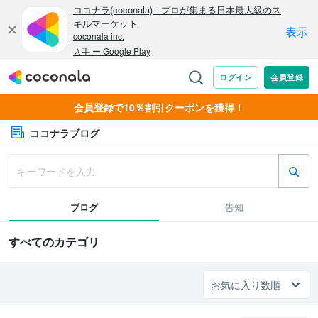
会員登録で10％割引クーポンを獲得！
ココナラブログ
ブログ
告知
すべてのカテゴリ