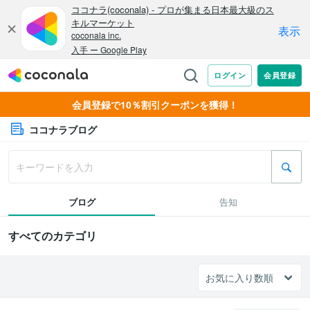
会員登録で10％割引クーポンを獲得！
ココナラブログ
ブログ
告知
すべてのカテゴリ