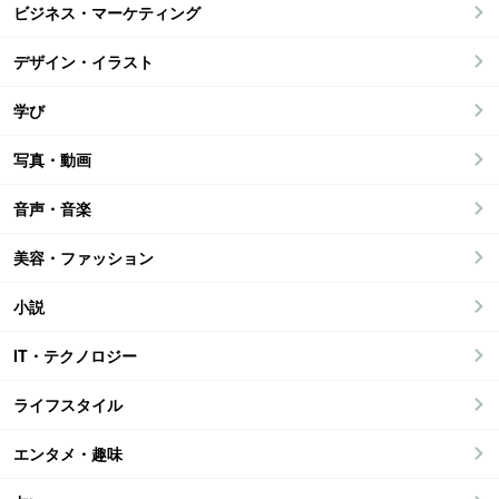
ビジネス・マーケティング
デザイン・イラスト
学び
写真・動画
音声・音楽
美容・ファッション
小説
IT・テクノロジー
ライフスタイル
エンタメ・趣味